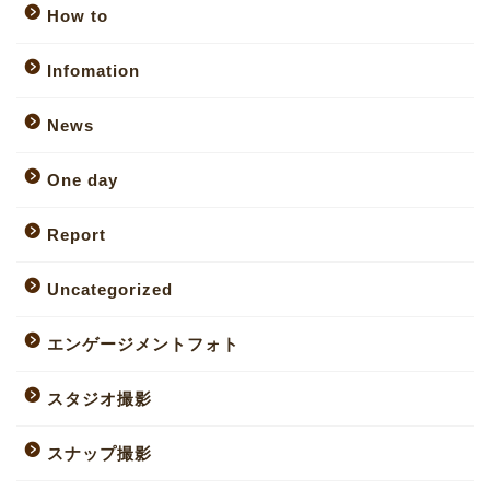
How to
Infomation
News
One day
Report
Uncategorized
エンゲージメントフォト
スタジオ撮影
スナップ撮影