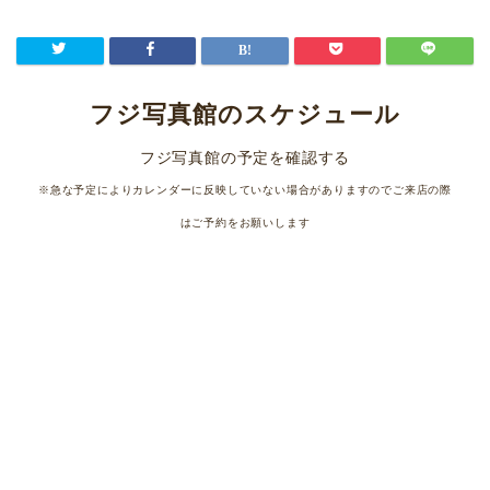
フジ写真館のスケジュール
フジ写真館の予定を確認する
※急な予定によりカレンダーに反映していない場合がありますのでご来店の際
はご予約をお願いします