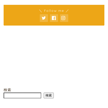
＼ Follow me ／
検索
検索