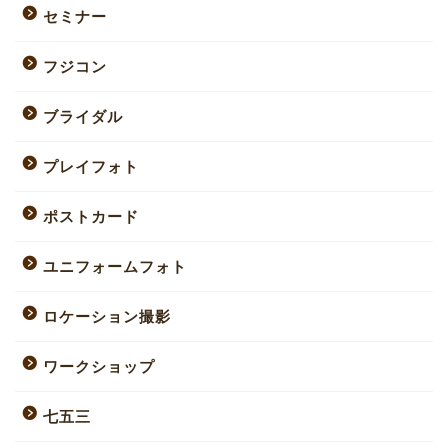
セミナー
フジコン
ブライダル
プレイフォト
ポストカード
ユニフォームフォト
ロケーション撮影
ワークショップ
七五三