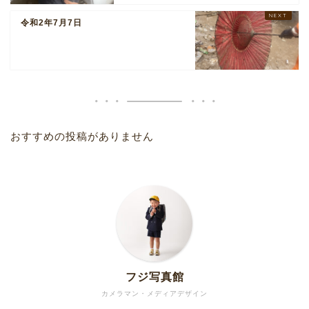
令和2年7月7日
おすすめの投稿がありません
フジ写真館
カメラマン・メディアデザイン