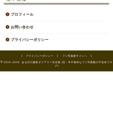
プロフィール
お問い合わせ
プライバシーポリシー
プライバシーポリシー
フジ写真館サイトへ
2015–2026 ある日の撮影ダイアリー完全版 (旧：年中無休なフジ写真館の不定休ブロ
グ)