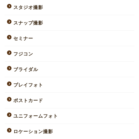
スタジオ撮影
スナップ撮影
セミナー
フジコン
ブライダル
プレイフォト
ポストカード
ユニフォームフォト
ロケーション撮影