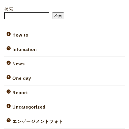
検索
検索
How to
Infomation
News
One day
Report
Uncategorized
エンゲージメントフォト