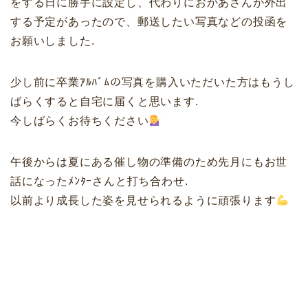
をする日に勝手に設定し、代わりにおかあさんが外出
する予定があったので、郵送したい写真などの投函を
お願いしました.
少し前に卒業ｱﾙﾊﾞﾑの写真を購入いただいた方はもうし
ばらくすると自宅に届くと思います.
今しばらくお待ちください
午後からは夏にある催し物の準備のため先月にもお世
話になったﾒﾝﾀｰさんと打ち合わせ.
以前より成長した姿を見せられるように頑張ります