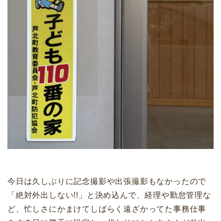
今日は久しぶりに記念撮影や出張撮影もなかったので
「絶対外出しない!!」と決め込んで、経理や勤怠管理な
ど、忙しさにかまけてしばらく遠ざかってた事務仕事