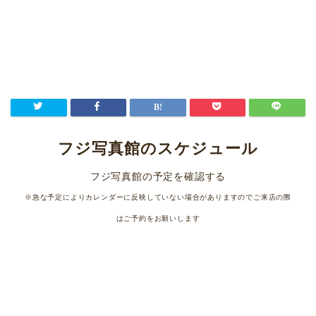
フジ写真館のスケジュール
フジ写真館の予定を確認する
※急な予定によりカレンダーに反映していない場合がありますのでご来店の際
はご予約をお願いします