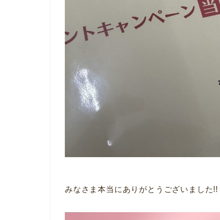
みなさま本当にありがとうございました!!