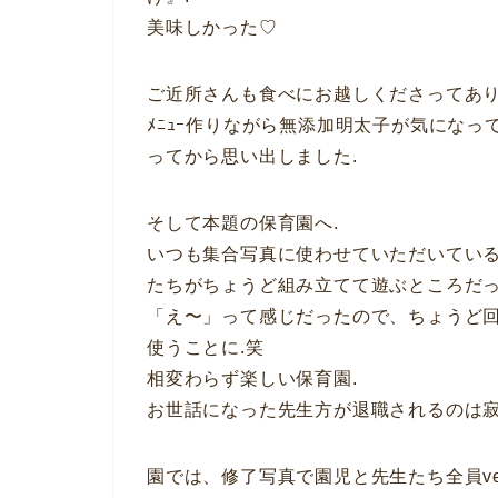
美味しかった♡
ご近所さんも食べにお越しくださってあり
ﾒﾆｭｰ作りながら無添加明太子が気にな
ってから思い出しました.
そして本題の保育園へ.
いつも集合写真に使わせていただいてい
たちがちょうど組み立てて遊ぶところだ
「え〜」って感じだったので、ちょうど
使うことに.笑
相変わらず楽しい保育園.
お世話になった先生方が退職されるのは寂
園では、修了写真で園児と先生たち全員ver