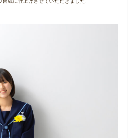
ﾞｲﾝ台紙に仕上げさせていただきました.