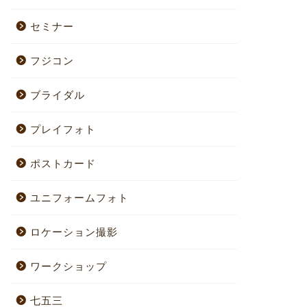
セミナー
フジコン
ブライダル
プレイフォト
ポストカード
ユニフォームフォト
ロケーション撮影
ワークショップ
七五三