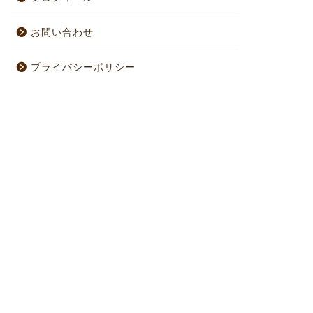
お問い合わせ
プライバシーポリシー