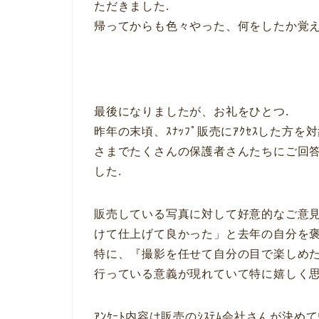
ただきました.
帰ってからも色々やった、何をしたか覚え
最後になりましたが、お礼をひとつ.
昨年の末頃、ｽﾅｯﾌﾟ販売にｱｸｾｽした方
さまでたくさんの保護者さんたちにご回
した.
販売している写真に対して好意的なご意見
けて仕上げて良かった」と去年の自分を褒
特に、『撮影を任せて自分の目で楽しめた
行っている意義が現れていて特に嬉しく思
ｱﾝｹｰﾄ内容は販売のｼｽﾃﾑ会社さんが決