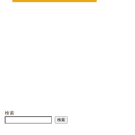
検索
検索