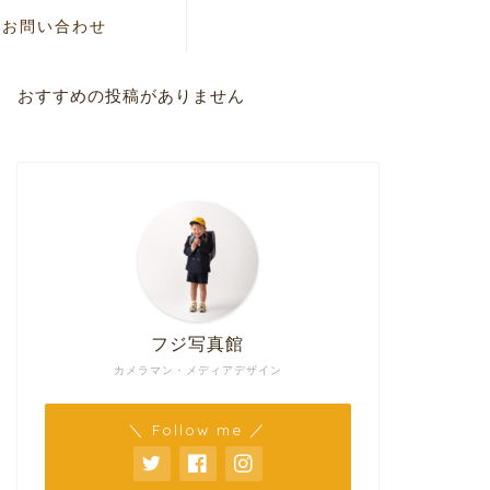
お問い合わせ
おすすめの投稿がありません
フジ写真館
カメラマン・メディアデザイン
＼ Follow me ／