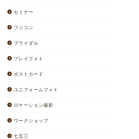
セミナー
フジコン
ブライダル
プレイフォト
ポストカード
ユニフォームフォト
ロケーション撮影
ワークショップ
七五三