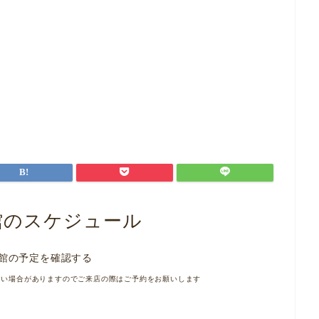
館のスケジュール
館の予定を確認する
ない場合がありますのでご来店の際はご予約をお願いします