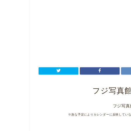
フジ写真
フジ写真
※急な予定によりカレンダーに反映してい