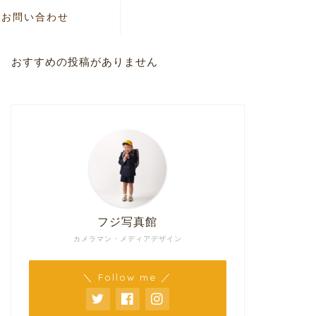
お問い合わせ
おすすめの投稿がありません
フジ写真館
カメラマン・メディアデザイン
＼ Follow me ／