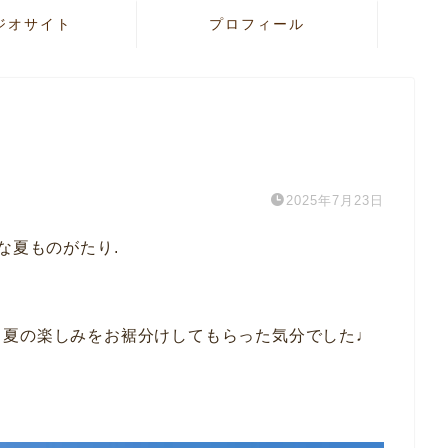
ジオサイト
プロフィール
2025年7月23日
な夏ものがたり.
、夏の楽しみをお裾分けしてもらった気分でした♩