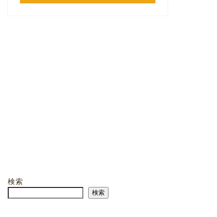
検索
検索