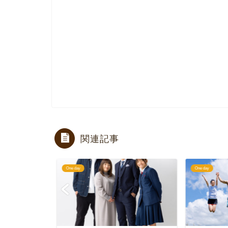
関連記事
One day
One day