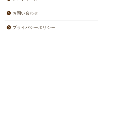
お問い合わせ
プライバシーポリシー
e day