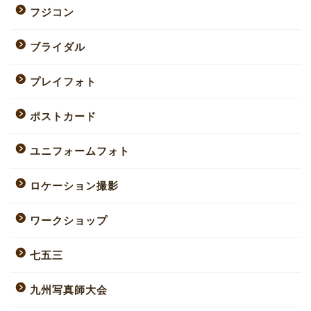
フジコン
ブライダル
プレイフォト
ポストカード
ユニフォームフォト
ロケーション撮影
ワークショップ
七五三
九州写真師大会