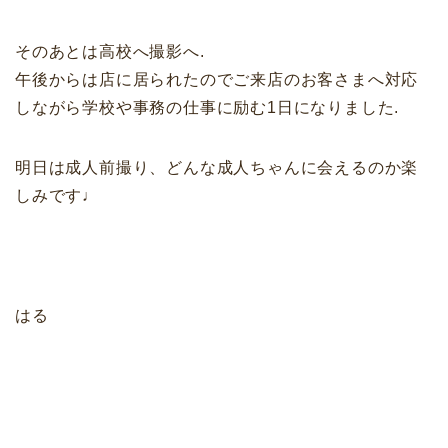
そのあとは高校へ撮影へ.
午後からは店に居られたのでご来店のお客さまへ対応
しながら学校や事務の仕事に励む1日になりました.
明日は成人前撮り、どんな成人ちゃんに会えるのか楽
しみです♩
はる