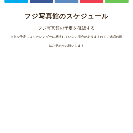
フジ写真館のスケジュール
フジ写真館の予定を確認する
※急な予定によりカレンダーに反映していない場合がありますのでご来店の際
はご予約をお願いします