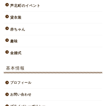
芦北町のイベント
貸衣装
赤ちゃん
趣味
金婚式
基本情報
プロフィール
お問い合わせ