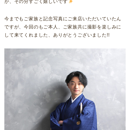
が、その分すごく嬉しいです
今までもご家族と記念写真にご来店いただいていたん
ですが、今回のもご本人、ご家族共に撮影を楽しみに
して来てくれました、ありがとうございました!!