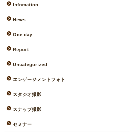
Infomation
News
One day
Report
Uncategorized
エンゲージメントフォト
スタジオ撮影
スナップ撮影
セミナー