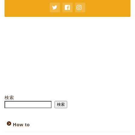
検索
検索
How to