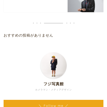
おすすめの投稿がありません
フジ写真館
カメラマン・メディアデザイン
＼ Follow me ／