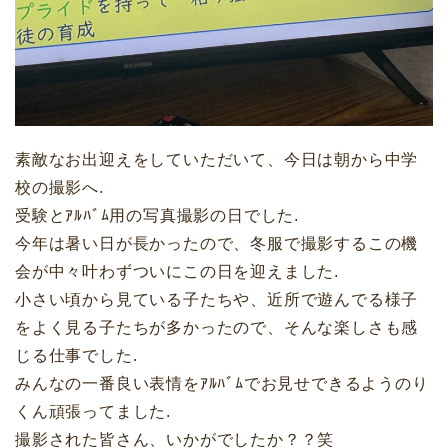
素敵なお出迎えをしていただいて、今日は朝から中学
校の撮影へ.
受験とｱﾙﾊﾞﾑ用の写真撮影の日でした.
今年は暑い日が長かったので、冬服で撮影するこの機
会が中々叶わずついにこの日を迎えました.
小さい頃から見ている子たちや、近所で遊んでる様子
をよく見る子たちが多かったので、そんな楽しさも感
じる仕事でした.
みんなの一番良い表情をｱﾙﾊﾞﾑでお見せできるようのり
くん頑張ってました.
撮影された皆さん、いかがでしたか？？笑