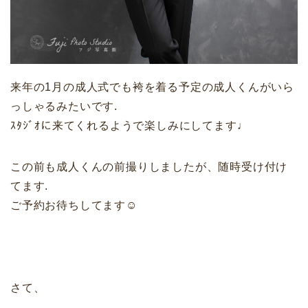
来年の1月の成人式でも袴を着る予定の成人くんがいら
っしゃるみたいです.
ｽﾀｼﾞｵに来てくれるようで楽しみにしてます♩
この前も成人くんの前撮りしましたが、随時受け付け
てます.
ご予約お待ちしてます☺︎
さて、