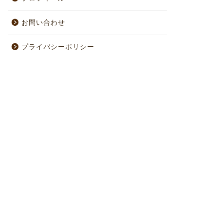
お問い合わせ
プライバシーポリシー