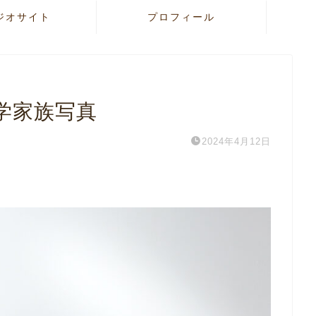
ジオサイト
プロフィール
入学家族写真
2024年4月12日
.