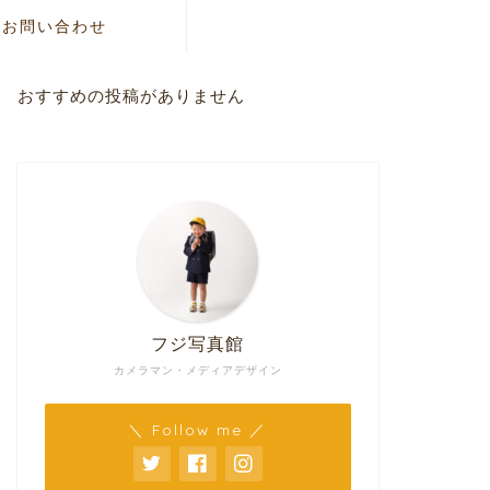
お問い合わせ
おすすめの投稿がありません
フジ写真館
カメラマン・メディアデザイン
＼ Follow me ／