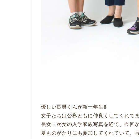
優しい長男くんが新一年生!!
女子たちは公私ともに仲良くしてくれてま
長女・次女の入学家族写真を経て、今回が
夏ものがたりにも参加してくれていて、