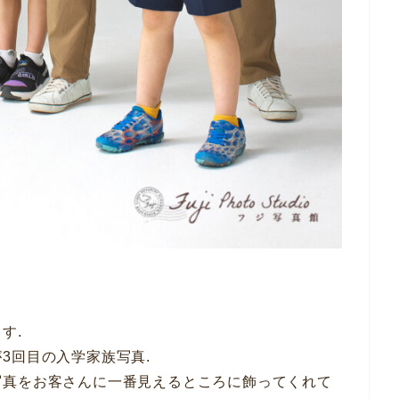
す.
3回目の入学家族写真.
写真をお客さんに一番見えるところに飾ってくれて