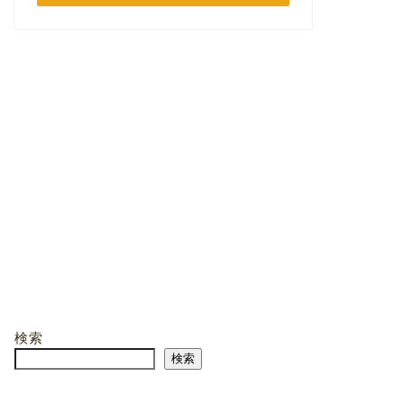
検索
検索