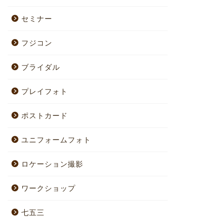
セミナー
フジコン
ブライダル
プレイフォト
ポストカード
ユニフォームフォト
ロケーション撮影
ワークショップ
七五三