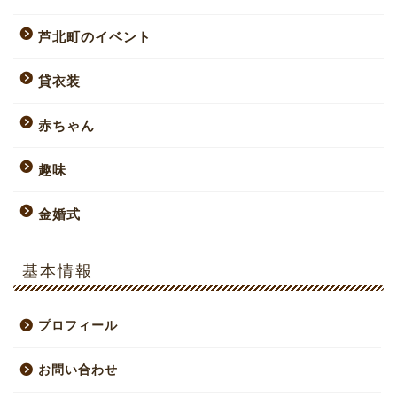
芦北町のイベント
貸衣装
赤ちゃん
趣味
金婚式
基本情報
プロフィール
お問い合わせ