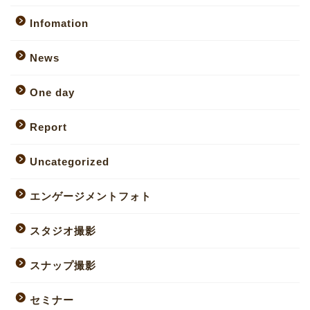
Infomation
News
One day
Report
Uncategorized
エンゲージメントフォト
スタジオ撮影
スナップ撮影
セミナー