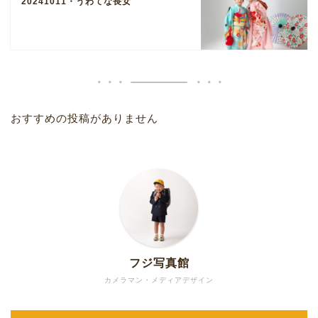
20241011・うわてな長女
おすすめの投稿がありません
フジ写真館
カメラマン・メディアデザイン