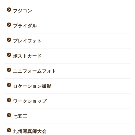
フジコン
ブライダル
プレイフォト
ポストカード
ユニフォームフォト
ロケーション撮影
ワークショップ
七五三
九州写真師大会