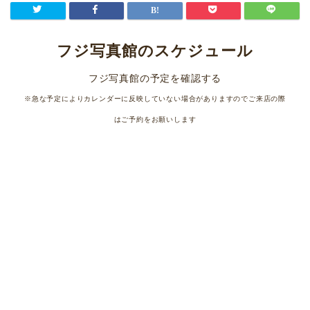
フジ写真館のスケジュール
フジ写真館の予定を確認する
※急な予定によりカレンダーに反映していない場合がありますのでご来店の際
はご予約をお願いします