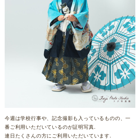
今週は学校行事や、記念撮影も入っているものの、一
番ご利用いただいているのが証明写真.
連日たくさんの方にご利用いただいています.