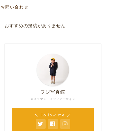
お問い合わせ
おすすめの投稿がありません
フジ写真館
カメラマン・メディアデザイン
＼ Follow me ／