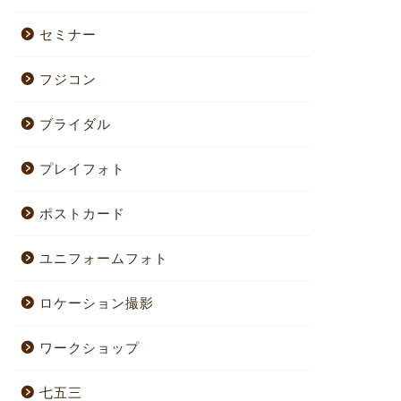
セミナー
フジコン
ブライダル
プレイフォト
ポストカード
ユニフォームフォト
ロケーション撮影
ワークショップ
七五三