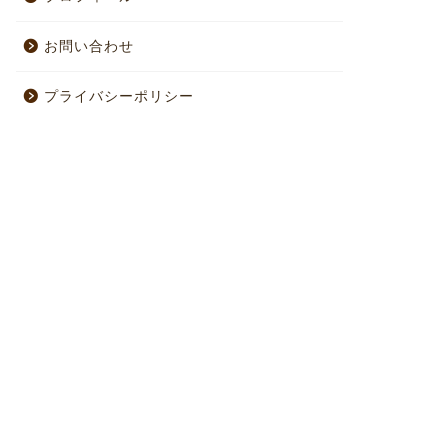
お問い合わせ
プライバシーポリシー