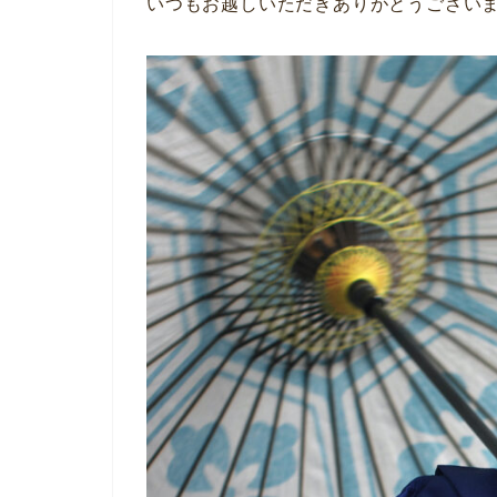
いつもお越しいただきありがとうござい