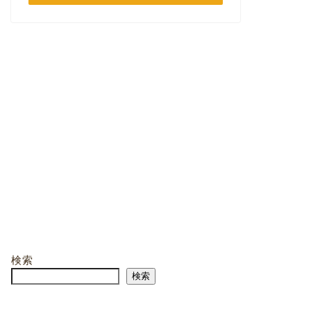
検索
検索