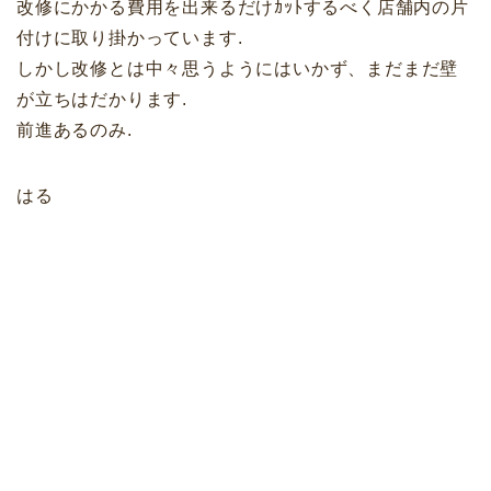
改修にかかる費用を出来るだけｶｯﾄするべく店舗内の片
付けに取り掛かっています.
しかし改修とは中々思うようにはいかず、まだまだ壁
が立ちはだかります.
前進あるのみ.
はる