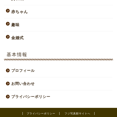
赤ちゃん
趣味
金婚式
基本情報
プロフィール
お問い合わせ
プライバシーポリシー
プライバシーポリシー
フジ写真館サイトへ