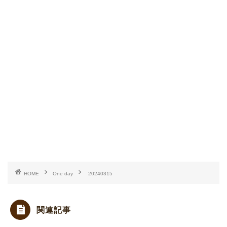
HOME
One day
20240315
関連記事