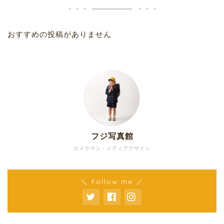
おすすめの投稿がありません
フジ写真館
カメラマン・メディアデザイン
＼ Follow me ／