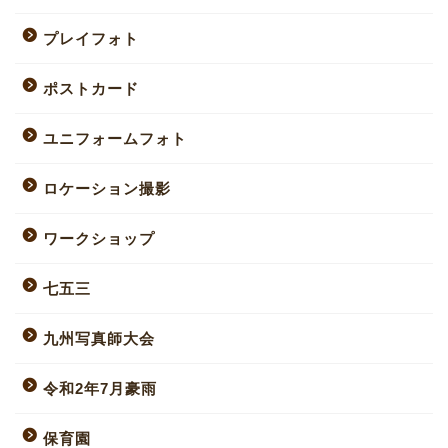
プレイフォト
ポストカード
ユニフォームフォト
ロケーション撮影
ワークショップ
七五三
九州写真師大会
令和2年7月豪雨
保育園