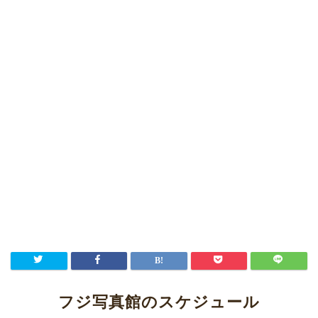
フジ写真館のスケジュール