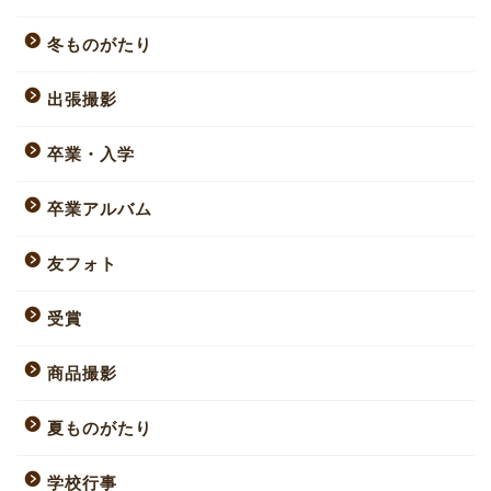
冬ものがたり
出張撮影
卒業・入学
卒業アルバム
友フォト
受賞
商品撮影
夏ものがたり
学校行事