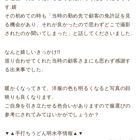
す.嬉
その初めての時も「当時の勤め先で顧客の免許証を見
る機会があり、それが良かったので思わずどこで撮影
されたのか聞いてしまった」と話してくださいました.
なんと嬉しいきっかけ!!
巡り合わせてくれた当時の顧客さまにも思わず感謝す
る出来事でした.
暖かくなってきて、洋服の色も明るくなると写真の顔
映りも良くなります.
ご自身を引き立たせる色合いがありますので服選びの
参考にされてみてはいかがでしょうか？
▼▲手打ちうどん明水亭情報▲▼