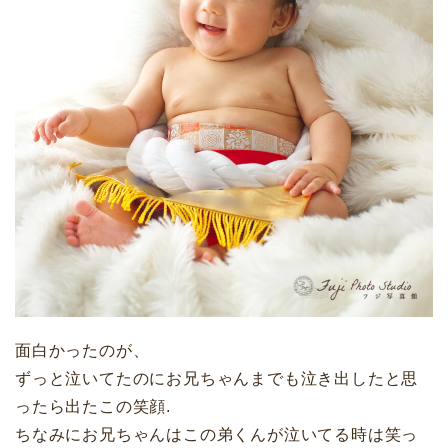
面白かったのが、
ずっと泣いてたのにお兄ちゃんまでも泣き出したと思
ったら出たこの笑顔.
ちなみにお兄ちゃんはこの弟くんが泣いてる時は笑っ