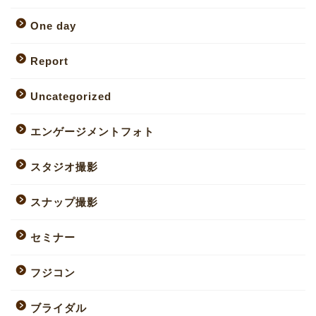
One day
Report
Uncategorized
エンゲージメントフォト
スタジオ撮影
スナップ撮影
セミナー
フジコン
ブライダル