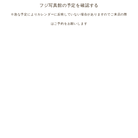
フジ写真館の予定を確認する
※急な予定によりカレンダーに反映していない場合がありますのでご来店の際
はご予約をお願いします