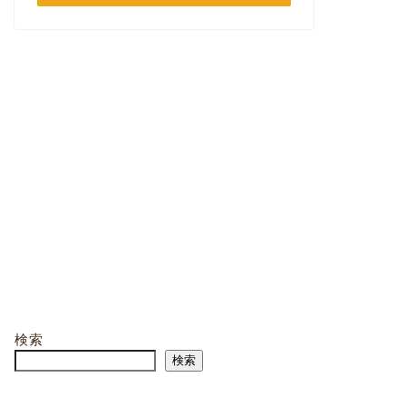
検索
検索