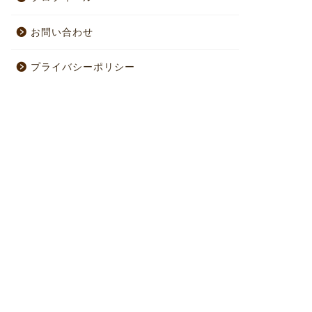
お問い合わせ
プライバシーポリシー