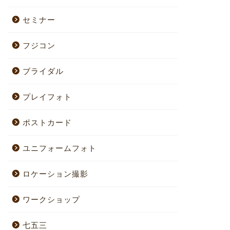
セミナー
フジコン
ブライダル
プレイフォト
ポストカード
ユニフォームフォト
ロケーション撮影
ワークショップ
七五三