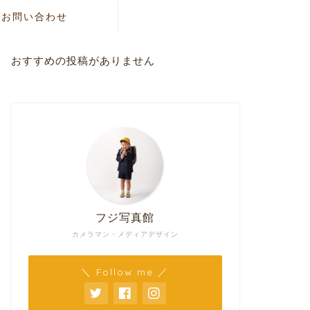
お問い合わせ
おすすめの投稿がありません
フジ写真館
カメラマン・メディアデザイン
＼ Follow me ／