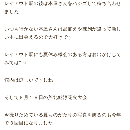
レイアウト展の後は本屋さんをハシゴして待ち合わせ
ました
いつも行かない本屋さんは品揃えや陳列が違って新し
い本に出会えるので大好きです
レイアウト展にも夏休み機会のある方はお出かけして
みては^^♩
館内は涼しいですしね
そして８月１８日の芦北納涼花火大会
今撮りためている夏ものがたりの写真を飾るのも今年
で３回目になりました