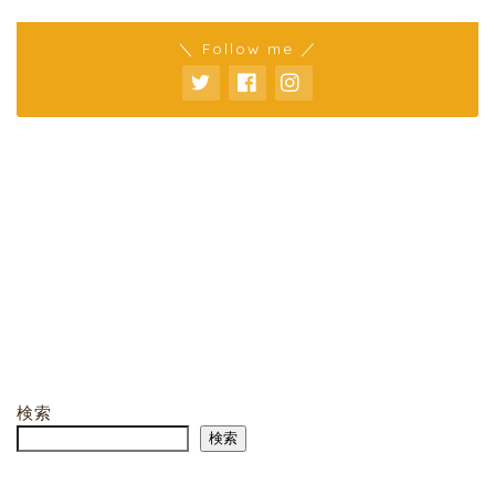
＼ Follow me ／
検索
検索