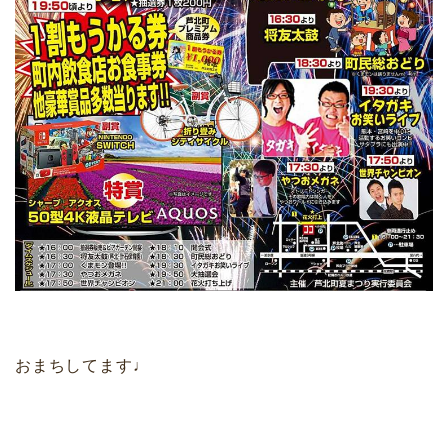
おまちしてます♩