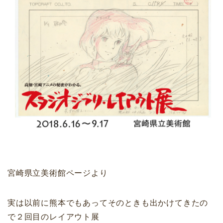
宮崎県立美術館ページより
実は以前に熊本でもあってそのときも出かけてきたの
で２回目のレイアウト展