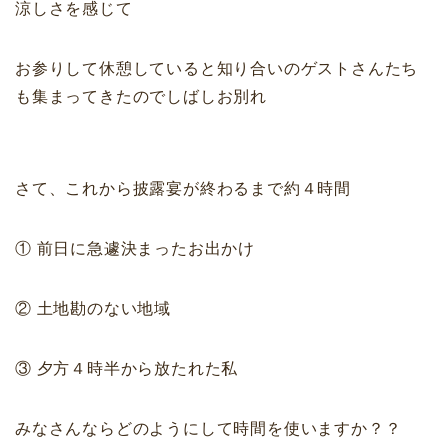
涼しさを感じて
お参りして休憩していると知り合いのゲストさんたち
も集まってきたのでしばしお別れ
さて、これから披露宴が終わるまで約４時間
① 前日に急遽決まったお出かけ
② 土地勘のない地域
③ 夕方４時半から放たれた私
みなさんならどのようにして時間を使いますか？？