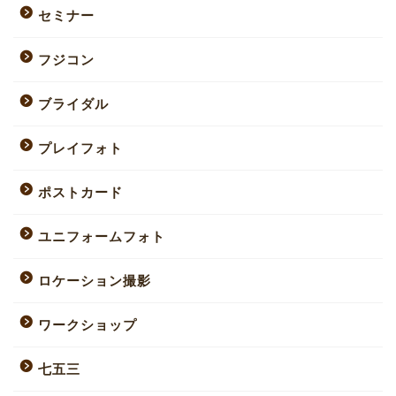
セミナー
フジコン
ブライダル
プレイフォト
ポストカード
ユニフォームフォト
ロケーション撮影
ワークショップ
七五三