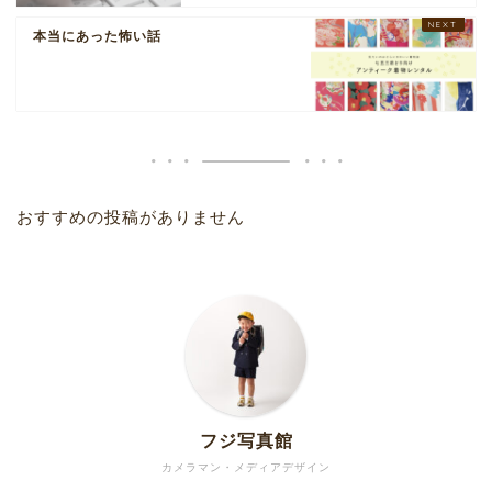
本当にあった怖い話
おすすめの投稿がありません
フジ写真館
カメラマン・メディアデザイン