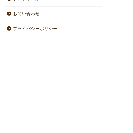
お問い合わせ
プライバシーポリシー