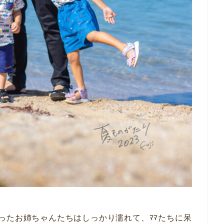
ったお姉ちゃんたちはしっかり濡れて、ﾏﾏたちに呆