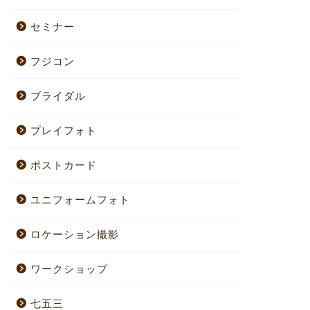
セミナー
フジコン
ブライダル
プレイフォト
ポストカード
ユニフォームフォト
ロケーション撮影
ワークショップ
七五三