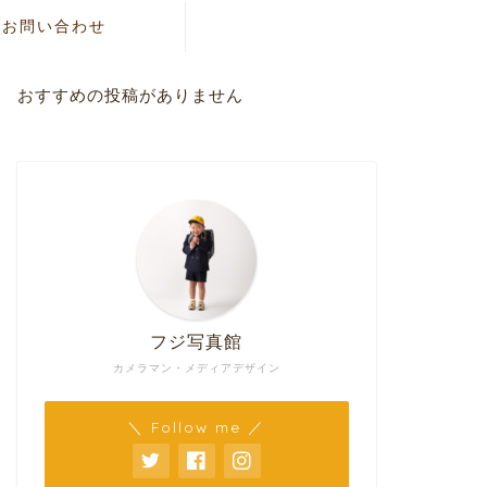
お問い合わせ
おすすめの投稿がありません
フジ写真館
カメラマン・メディアデザイン
＼ Follow me ／