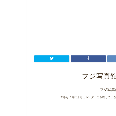
フジ写真
フジ写真
※急な予定によりカレンダーに反映してい