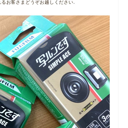
れるお客さまどうぞお越しください.