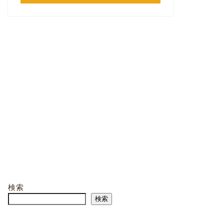
検索
検索