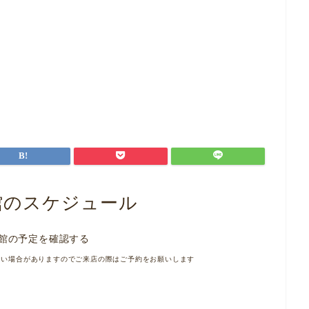
館のスケジュール
館の予定を確認する
ない場合がありますのでご来店の際はご予約をお願いします