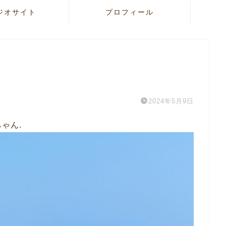
ジオサイト
プロフィール
2024年5月9日
ゃん.