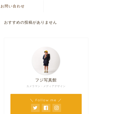
お問い合わせ
おすすめの投稿がありません
フジ写真館
カメラマン・メディアデザイン
＼ Follow me ／