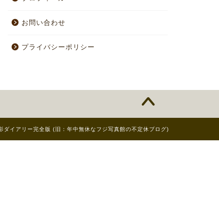
お問い合わせ
プライバシーポリシー
日の撮影ダイアリー完全版 (旧：年中無休なフジ写真館の不定休ブログ)