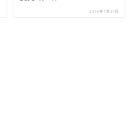
日
2016年7月21日