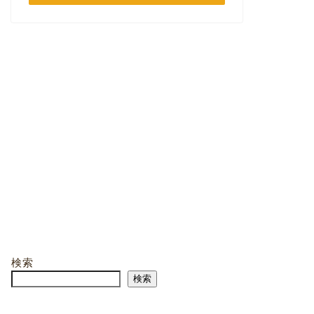
検索
検索