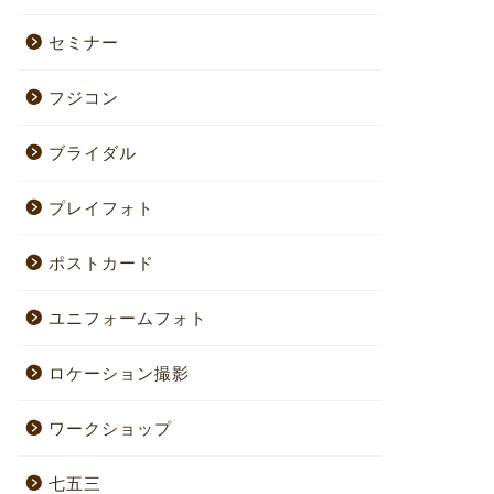
セミナー
フジコン
ブライダル
プレイフォト
ポストカード
ユニフォームフォト
ロケーション撮影
ワークショップ
七五三