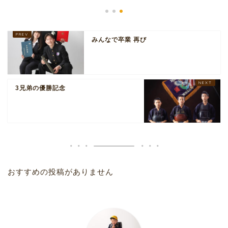
みんなで卒業 再び
3兄弟の優勝記念
おすすめの投稿がありません