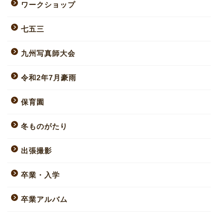
ワークショップ
七五三
九州写真師大会
令和2年7月豪雨
保育園
冬ものがたり
出張撮影
卒業・入学
卒業アルバム