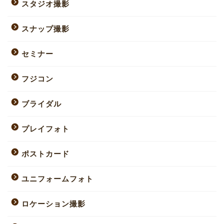
スタジオ撮影
スナップ撮影
セミナー
フジコン
ブライダル
プレイフォト
ポストカード
ユニフォームフォト
ロケーション撮影