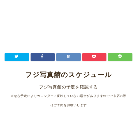
フジ写真館のスケジュール
フジ写真館の予定を確認する
※急な予定によりカレンダーに反映していない場合がありますのでご来店の際
はご予約をお願いします