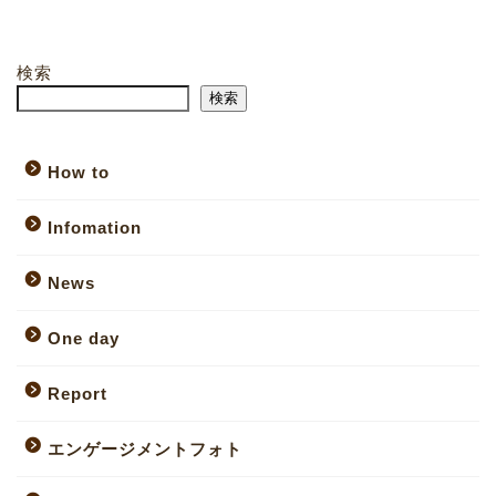
検索
検索
How to
Infomation
News
One day
Report
エンゲージメントフォト