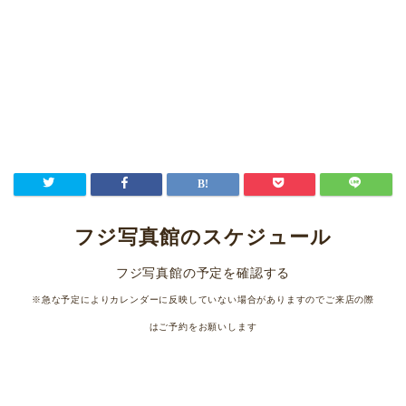
フジ写真館のスケジュール
フジ写真館の予定を確認する
※急な予定によりカレンダーに反映していない場合がありますのでご来店の際
はご予約をお願いします