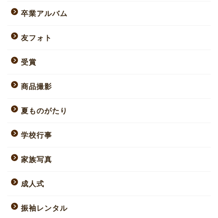
卒業アルバム
友フォト
受賞
商品撮影
夏ものがたり
学校行事
家族写真
成人式
振袖レンタル