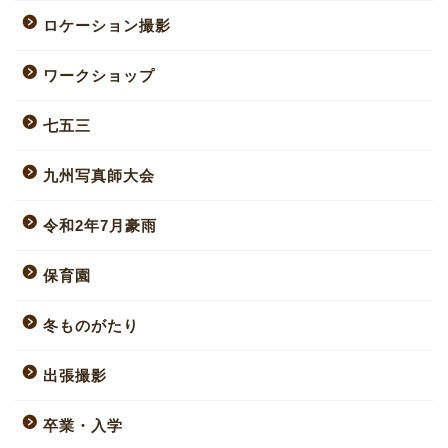
ロケーション撮影
ワークショップ
七五三
九州写真師大会
令和2年7月豪雨
保育園
冬ものがたり
出張撮影
卒業・入学