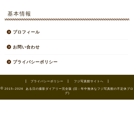
基本情報
プロフィール
お問い合わせ
プライバシーポリシー
プライバシーポリシー
フジ写真館サイトへ
2015–2026 ある日の撮影ダイアリー完全版 (旧：年中無休なフジ写真館の不定休ブロ
グ)