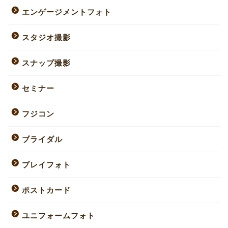
エンゲージメントフォト
スタジオ撮影
スナップ撮影
セミナー
フジコン
ブライダル
プレイフォト
ポストカード
ユニフォームフォト