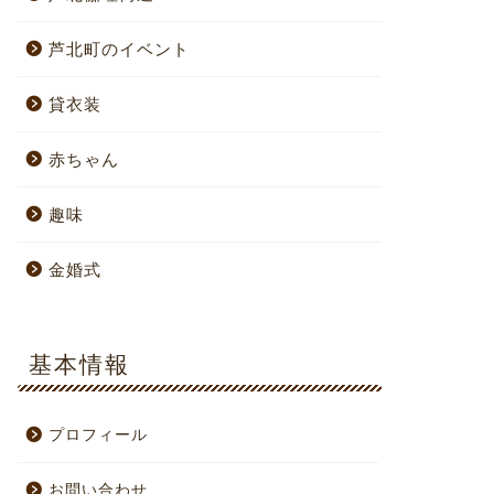
芦北町のイベント
貸衣装
赤ちゃん
趣味
金婚式
基本情報
プロフィール
お問い合わせ