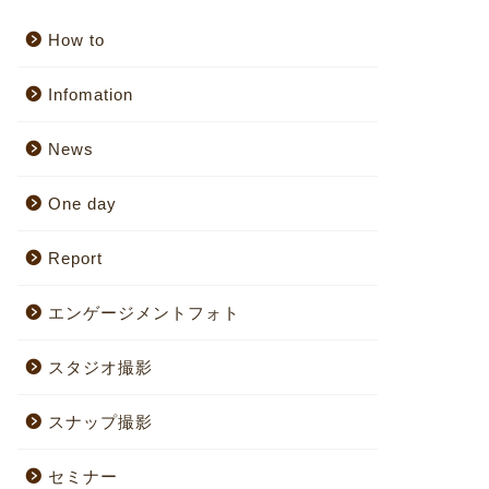
How to
Infomation
News
One day
Report
エンゲージメントフォト
スタジオ撮影
スナップ撮影
セミナー