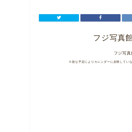
フジ写真
フジ写真
※急な予定によりカレンダーに反映してい