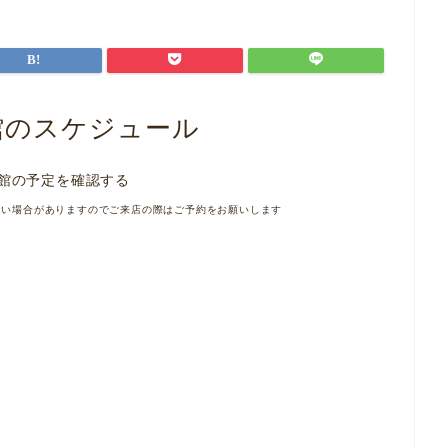
館のスケジュール
館の予定を確認する
ない場合がありますのでご来店の際はご予約をお願いします