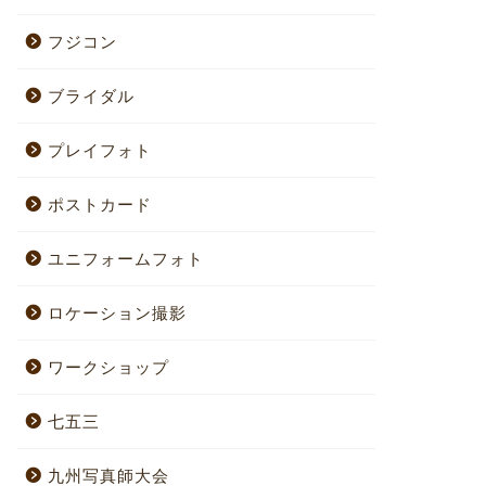
フジコン
ブライダル
プレイフォト
ポストカード
ユニフォームフォト
ロケーション撮影
ワークショップ
七五三
九州写真師大会