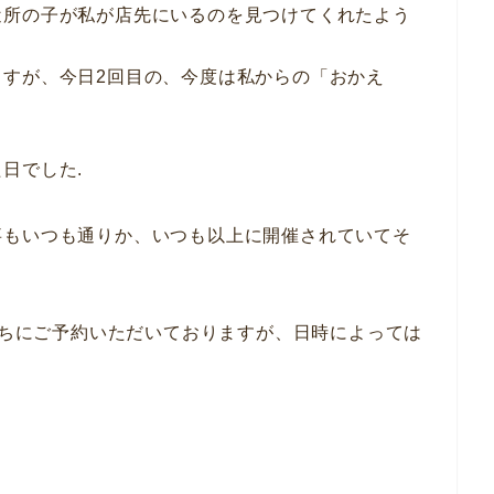
近所の子が私が店先にいるのを見つけてくれたよう
すが、今日2回目の、今度は私からの「おかえ
」
日でした.
事もいつも通りか、いつも以上に開催されていてそ
んたちにご予約いただいておりますが、日時によっては