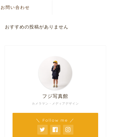
お問い合わせ
おすすめの投稿がありません
フジ写真館
カメラマン・メディアデザイン
＼ Follow me ／