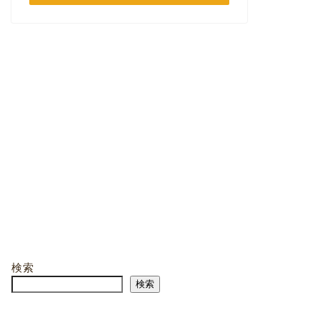
検索
検索