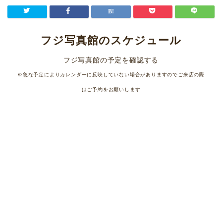
フジ写真館のスケジュール
フジ写真館の予定を確認する
※急な予定によりカレンダーに反映していない場合がありますのでご来店の際
はご予約をお願いします