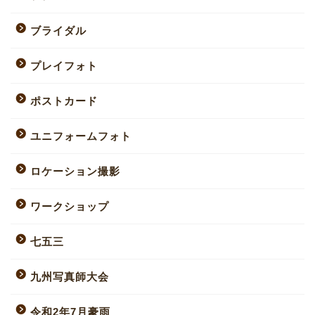
ブライダル
プレイフォト
ポストカード
ユニフォームフォト
ロケーション撮影
ワークショップ
七五三
九州写真師大会
令和2年7月豪雨