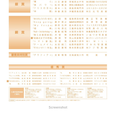
Screenshot