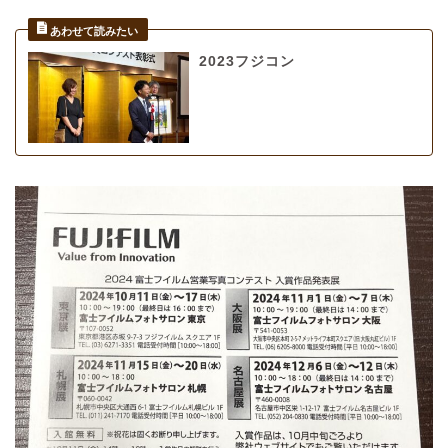
2023フジコン