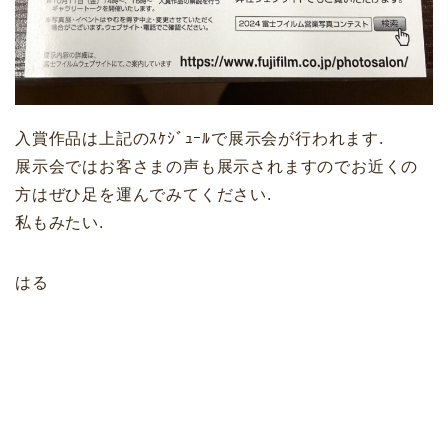
入賞作品は上記のｽｹｼﾞｭｰﾙで展示会が行われます.
展示会ではお客さまの声も展示されますのでお近くの
方はぜひ足を運んでみてください.
私もみたい.
はる