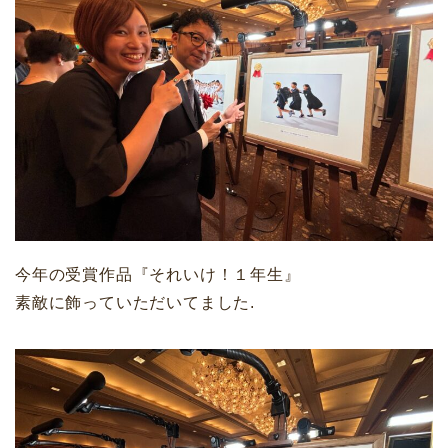
今年の受賞作品『それいけ！１年生』
素敵に飾っていただいてました.