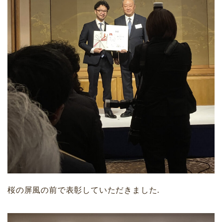
桜の屏風の前で表彰していただきました.