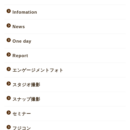
Infomation
News
One day
Report
エンゲージメントフォト
スタジオ撮影
スナップ撮影
セミナー
フジコン