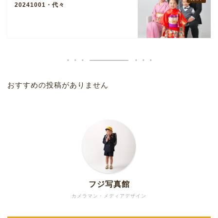
20241001・代々
おすすめの投稿がありません
フジ写真館
カメラマン・メディアデザイン