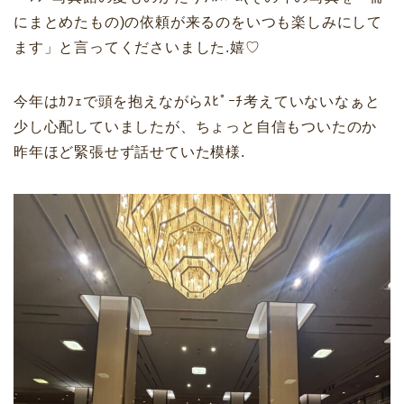
にまとめたもの)の依頼が来るのをいつも楽しみにして
ます」と言ってくださいました.嬉♡
今年はｶﾌｪで頭を抱えながらｽﾋﾟｰﾁ考えていないなぁと
少し心配していましたが、ちょっと自信もついたのか
昨年ほど緊張せず話せていた模様.