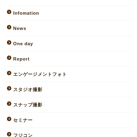
Infomation
News
One day
Report
エンゲージメントフォト
スタジオ撮影
スナップ撮影
セミナー
フジコン