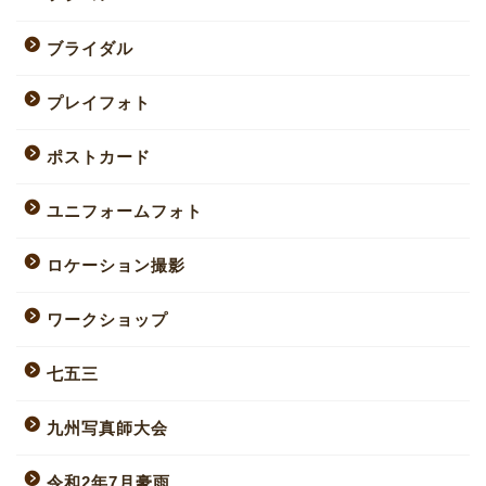
ブライダル
プレイフォト
ポストカード
ユニフォームフォト
ロケーション撮影
ワークショップ
七五三
九州写真師大会
令和2年7月豪雨