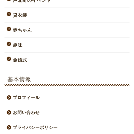
芦北町のイベント
貸衣装
赤ちゃん
趣味
金婚式
基本情報
プロフィール
お問い合わせ
プライバシーポリシー