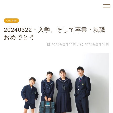
One day
20240322・入学、そして卒業・就職
おめでとう
2024年3月22日
/
2024年3月24日