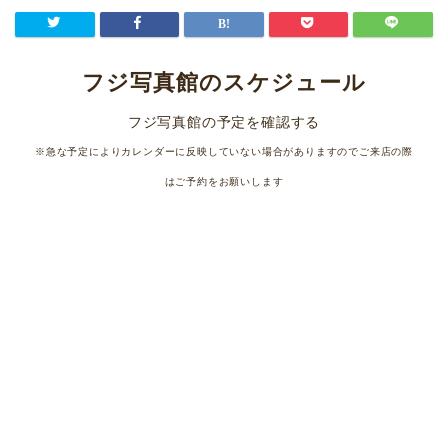
フジ写真館のスケジュール
フジ写真館の予定を確認する
※急な予定によりカレンダーに反映していない場合がありますのでご来店の際
はご予約をお願いします