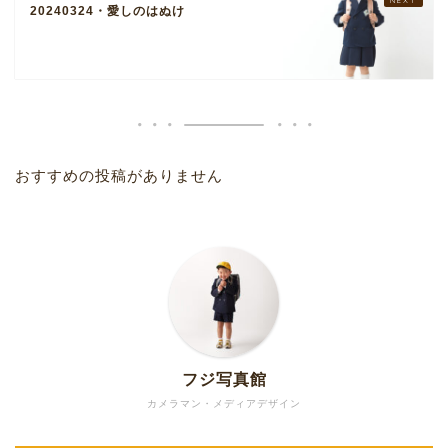
20240324・愛しのはぬけ
おすすめの投稿がありません
フジ写真館
カメラマン・メディアデザイン