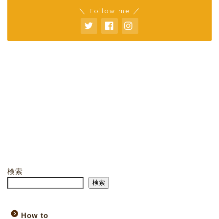
＼ Follow me ／
検索
検索
How to