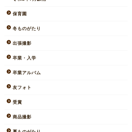
保育園
冬ものがたり
出張撮影
卒業・入学
卒業アルバム
友フォト
受賞
商品撮影
夏ものがたり