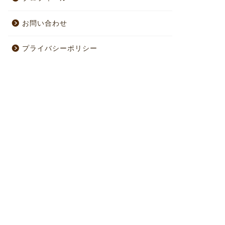
お問い合わせ
プライバシーポリシー