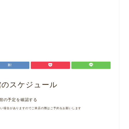
館のスケジュール
館の予定を確認する
ない場合がありますのでご来店の際はご予約をお願いします