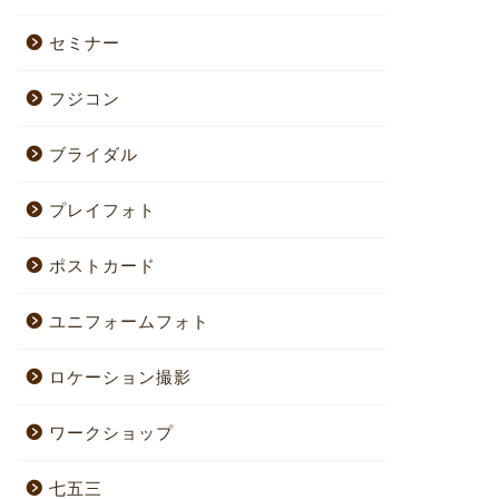
セミナー
フジコン
ブライダル
プレイフォト
ポストカード
ユニフォームフォト
ロケーション撮影
ワークショップ
七五三