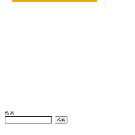
検索
検索