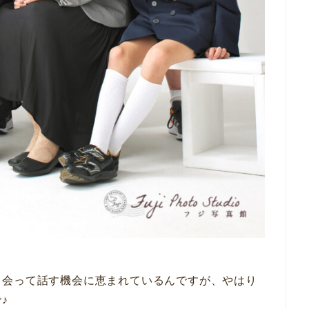
と会って話す機会に恵まれているんですが、やはり
♪