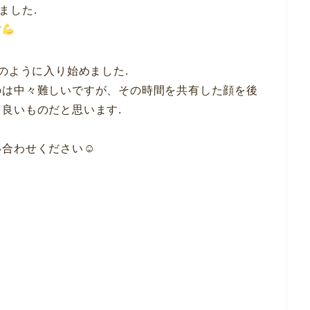
ました.
す
のように入り始めました.
のは中々難しいですが、その時間を共有した顔を後
良いものだと思います.
合わせください☺︎