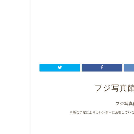
フジ写真
フジ写真
※急な予定によりカレンダーに反映してい