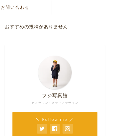
お問い合わせ
おすすめの投稿がありません
フジ写真館
カメラマン・メディアデザイン
＼ Follow me ／