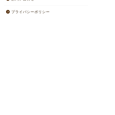
プライバシーポリシー