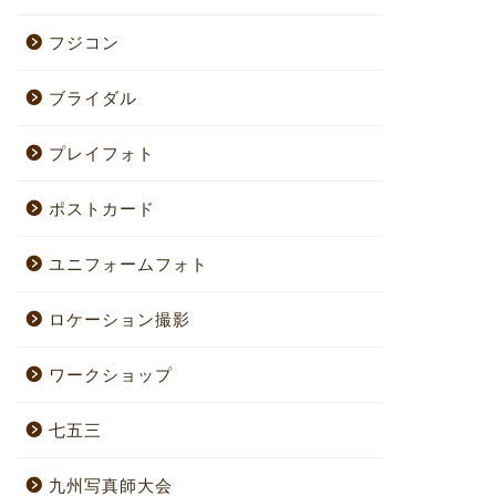
フジコン
ブライダル
プレイフォト
ポストカード
ユニフォームフォト
ロケーション撮影
ワークショップ
七五三
九州写真師大会