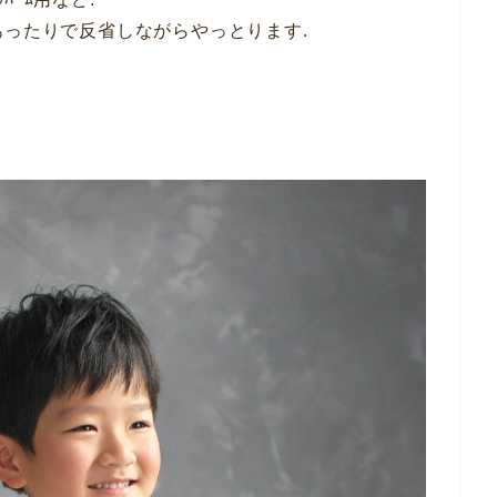
あったりで反省しながらやっとります.