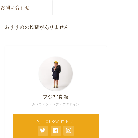
お問い合わせ
おすすめの投稿がありません
フジ写真館
カメラマン・メディアデザイン
＼ Follow me ／