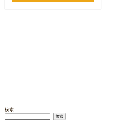
検索
検索