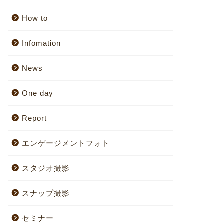
How to
Infomation
News
One day
Report
エンゲージメントフォト
スタジオ撮影
スナップ撮影
セミナー