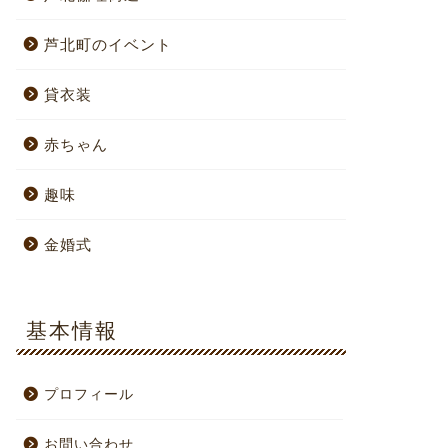
芦北町のイベント
貸衣装
赤ちゃん
趣味
金婚式
基本情報
プロフィール
お問い合わせ