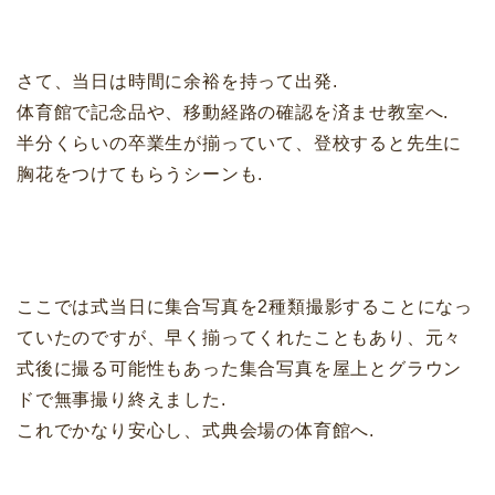
さて、当日は時間に余裕を持って出発.
体育館で記念品や、移動経路の確認を済ませ教室へ.
半分くらいの卒業生が揃っていて、登校すると先生に
胸花をつけてもらうシーンも.
ここでは式当日に集合写真を2種類撮影することになっ
ていたのですが、早く揃ってくれたこともあり、元々
式後に撮る可能性もあった集合写真を屋上とグラウン
ドで無事撮り終えました.
これでかなり安心し、式典会場の体育館へ.