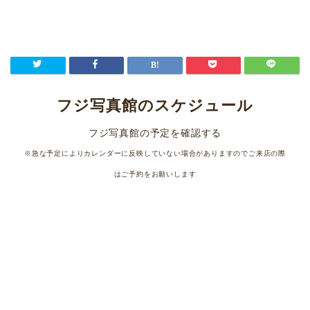
フジ写真館のスケジュール
フジ写真館の予定を確認する
※急な予定によりカレンダーに反映していない場合がありますのでご来店の際
はご予約をお願いします