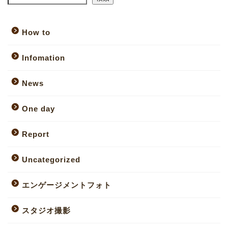
How to
Infomation
News
One day
Report
Uncategorized
エンゲージメントフォト
スタジオ撮影