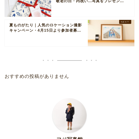
敬老の日・内祝い...写真をプレゼン...
夏ものがたり｜人気のロケーション撮影
キャンペーン・4月15日より参加者募...
おすすめの投稿がありません