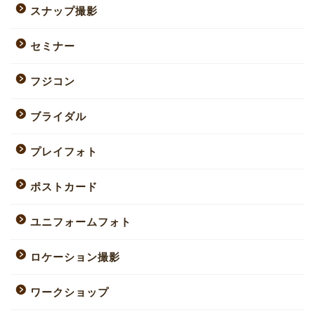
スナップ撮影
セミナー
フジコン
ブライダル
プレイフォト
ポストカード
ユニフォームフォト
ロケーション撮影
ワークショップ