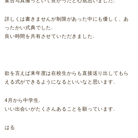
集合写真撮っといて良かったと心底思いました.
詳しくは書きませんが制限があった中にも優しく、あ
ったかい式典でした.
良い時間を共有させていただきました.
欲を言えば来年度は在校生からも直接送り出してもら
える式ができるようになるといいなと思います.
4月から中学生.
いい出会いがたくさんあることを願っています.
はる