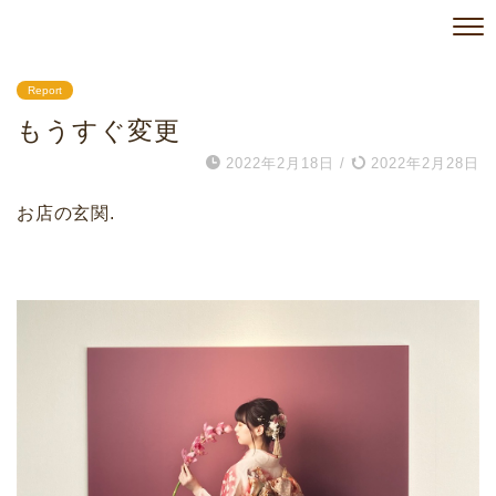
Report
もうすぐ変更
2022年2月18日
/
2022年2月28日
お店の玄関.