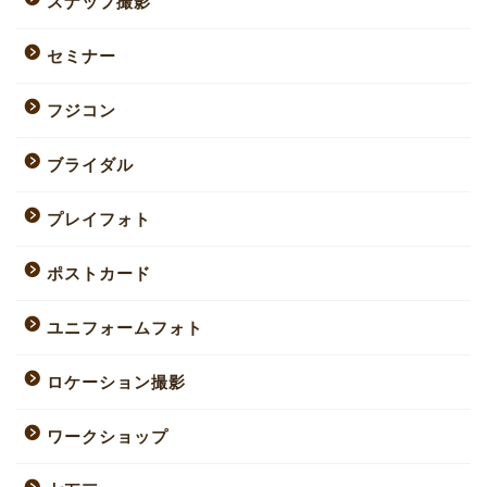
スナップ撮影
セミナー
フジコン
ブライダル
プレイフォト
ポストカード
ユニフォームフォト
ロケーション撮影
ワークショップ