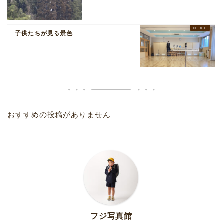
子供たちが見る景色
おすすめの投稿がありません
フジ写真館