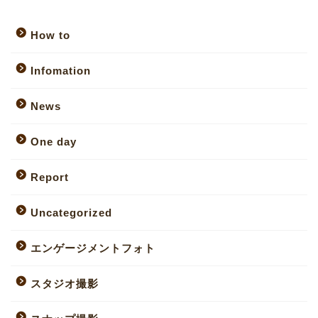
How to
Infomation
News
One day
Report
Uncategorized
エンゲージメントフォト
スタジオ撮影