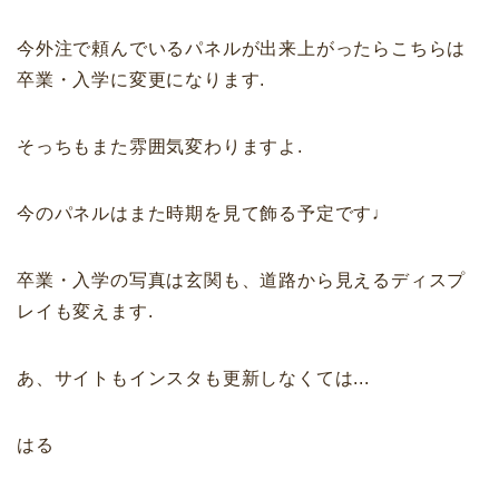
今外注で頼んでいるパネルが出来上がったらこちらは
卒業・入学に変更になります.
そっちもまた雰囲気変わりますよ.
今のパネルはまた時期を見て飾る予定です♩
卒業・入学の写真は玄関も、道路から見えるディスプ
レイも変えます.
あ、サイトもインスタも更新しなくては...
はる