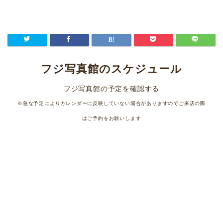
フジ写真館のスケジュール
フジ写真館の予定を確認する
※急な予定によりカレンダーに反映していない場合がありますのでご来店の際
はご予約をお願いします