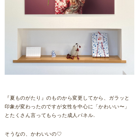
『夏ものがたり』のものから変更してから、ガラッと
印象が変わったのですが女性を中心に「かわいい〜」
とたくさん言ってもらった成人パネル.
そうなの、かわいいの♡