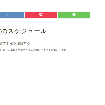
館のスケジュール
館の予定を確認する
ない場合がありますのでご来店の際はご予約をお願いします