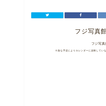
フジ写真
フジ写真
※急な予定によりカレンダーに反映してい