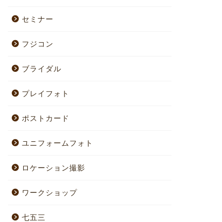
セミナー
フジコン
ブライダル
プレイフォト
ポストカード
ユニフォームフォト
ロケーション撮影
ワークショップ
七五三