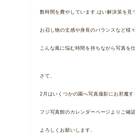
数時間を費やしています.はい解決策を見
お召し物の丈感や身長のバランスなど様
こんな風に悩む時間を持ちながら写真を仕
さて、
2月はいくつかの園へ写真撮影にお邪魔す
フジ写真館のカレンダーページよりご確認
よろしくお願いします.