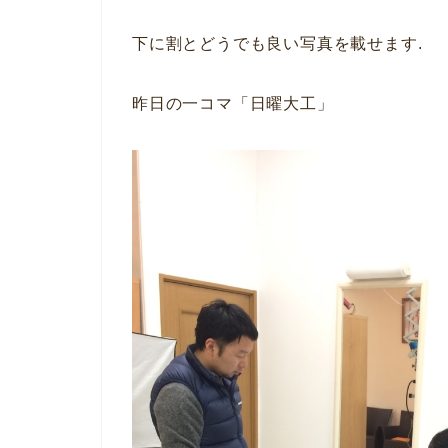
下に割とどうでも良い写真を載せます.
昨日の一コマ「日曜大工」