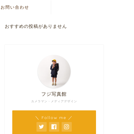
お問い合わせ
おすすめの投稿がありません
フジ写真館
カメラマン・メディアデザイン
＼ Follow me ／