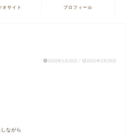
ジオサイト
プロフィール
2020年1月20日
/
2022年2月26日
.
誤しながら