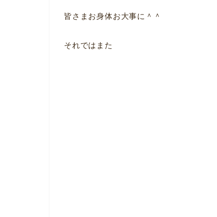
皆さまお身体お大事に＾＾
それではまた