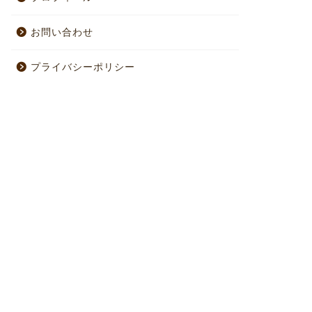
お問い合わせ
プライバシーポリシー