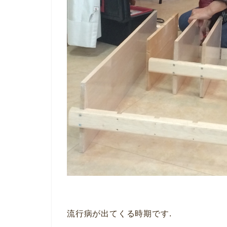
流行病が出てくる時期です.