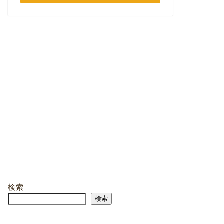
検索
検索