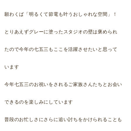
願わくば「明るくて節電も叶うおしゃれな空間」！
とりあえずグレーに塗ったスタジオの壁は褒められ
たので今年の七五三もここを活躍させたいと思って
います
今年七五三のお祝いをされるご家族さんたちとお会い
できるのを楽しみにしています
普段のお忙しさにさらに追い討ちをかけられることも