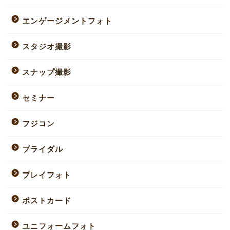
エンゲージメントフォト
スタジオ撮影
スナップ撮影
セミナー
フジコン
ブライダル
プレイフォト
ポストカード
ユニフォームフォト