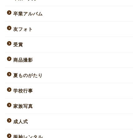
卒業アルバム
友フォト
受賞
商品撮影
夏ものがたり
学校行事
家族写真
成人式
振袖レンタル