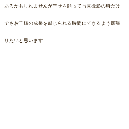
あるかもしれませんが幸せを願って写真撮影の時だけ
でもお子様の成長を感じられる時間にできるよう頑張
りたいと思います