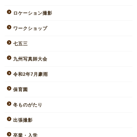
ロケーション撮影
ワークショップ
七五三
九州写真師大会
令和2年7月豪雨
保育園
冬ものがたり
出張撮影
卒業・入学