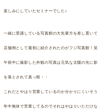
楽しみにしていたセミナーでした♪
一緒に受講している写真館の大先輩方を差し置いて
店舗例として最初に紹介されたのがフジ写真館！笑
午前中に撮影した外観の写真は元気な太陽の光に影
を落とされて真っ暗・・
これだとやはり営業しているのか分かりにくいそう
年中無休で営業してるのでそれはやはりいただけな