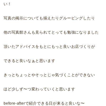
い！
写真の掲示についても揃えたりグルーピングしたり
他の写真館さんも見られてとっても勉強になりました
頂いたアドバイスをもとにもっと良いお店づくりが
できると良いなぁと思います
きっとちょっとやそっとじゃ気づくことができない
ほど少しず〜つ変わっていくと思います
before-afterで紹介できる日が来ると良いな〜