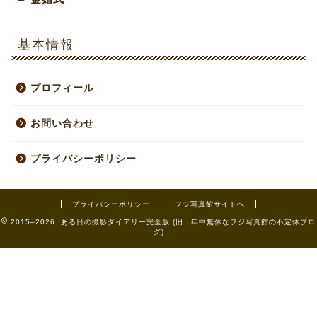
基本情報
プロフィール
お問い合わせ
プライバシーポリシー
プライバシーポリシー
フジ写真館サイトへ
2015–2026 ある日の撮影ダイアリー完全版 (旧：年中無休なフジ写真館の不定休ブロ
グ)