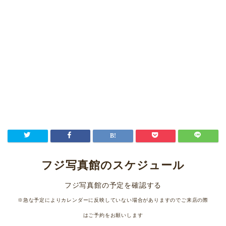
フジ写真館のスケジュール
フジ写真館の予定を確認する
※急な予定によりカレンダーに反映していない場合がありますのでご来店の際
はご予約をお願いします