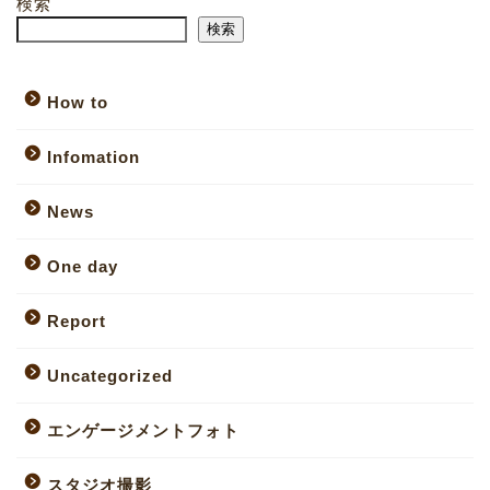
検索
検索
How to
Infomation
News
One day
Report
Uncategorized
エンゲージメントフォト
スタジオ撮影