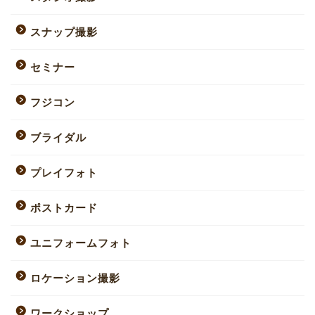
スナップ撮影
セミナー
フジコン
ブライダル
プレイフォト
ポストカード
ユニフォームフォト
ロケーション撮影
ワークショップ