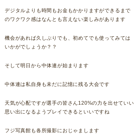
デジタルよりも時間もお金もかかりますができるまで
のワクワク感はなんとも言えない楽しみがあります
機会があれば久しぶりでも、初めてでも使ってみては
いかがでしょうか？？
そして明日から中体連が始まります
中体連は私自身も未だに記憶に残る大会です
天気が心配ですが選手の皆さん120%の力を出せていい
思い出になるようプレイできるといいですね
フジ写真館も各所撮影におじゃまします