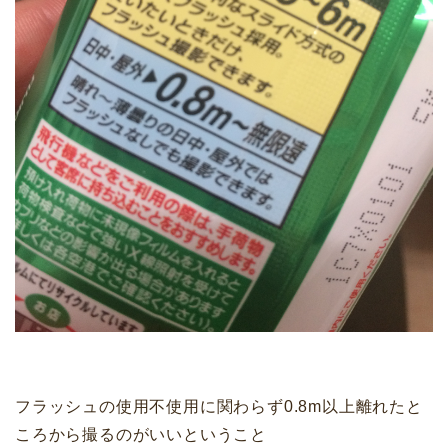
フラッシュの使用不使用に関わらず0.8m以上離れたと
ころから撮るのがいいということ