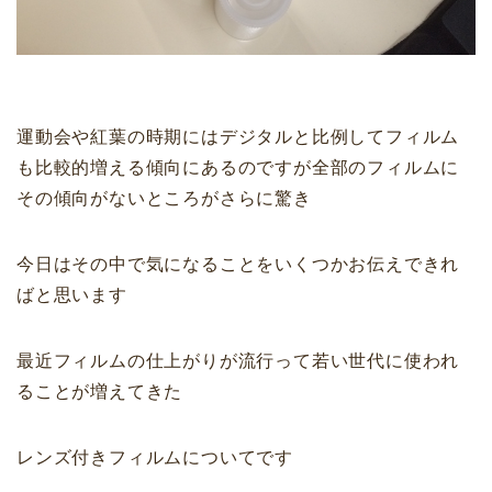
運動会や紅葉の時期にはデジタルと比例してフィルム
も比較的増える傾向にあるのですが全部のフィルムに
その傾向がないところがさらに驚き
今日はその中で気になることをいくつかお伝えできれ
ばと思います
最近フィルムの仕上がりが流行って若い世代に使われ
ることが増えてきた
レンズ付きフィルムについてです