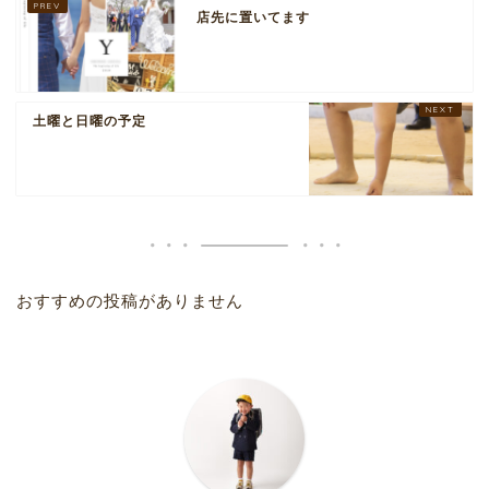
店先に置いてます
土曜と日曜の予定
おすすめの投稿がありません