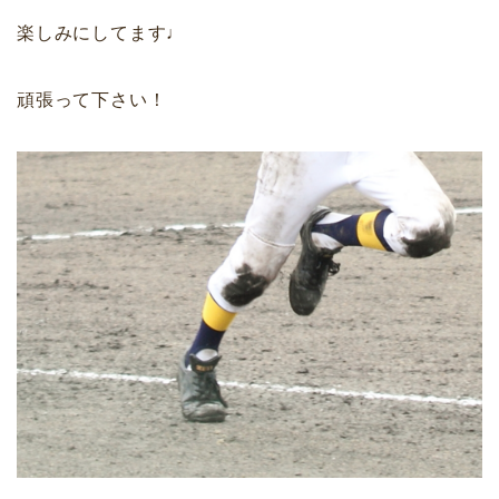
楽しみにしてます♩
頑張って下さい！