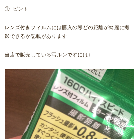
① ピント
レンズ付きフィルムには購入の際どの距離が綺麗に撮
影できるか記載があります
当店で販売している写ルンですには↓