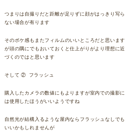
つまりは自撮りだと距離が足りずに顔がはっきり写ら
ない場合が有ります
そのボケ感もまたフィルムのいいところだと思います
が頭の隅にでもおいておくと仕上がりがより理想に近
づくのではと思います
そして ② フラッシュ
購入したカメラの数値にもよりますが室内での撮影に
は使用したほうがいいようですね
自然光が結構入るような屋内ならフラッシュなしでも
いいかもしれませんが