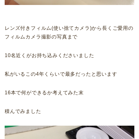
レンズ付きフィルム(使い捨てカメラ)から長くご愛用の
フィルムカメラ撮影の写真まで
10名近くがお持ち込みくださいました
私がいるこの4年くらいで最多だったと思います
16本で何ができるか考えてみた末
積んでみました