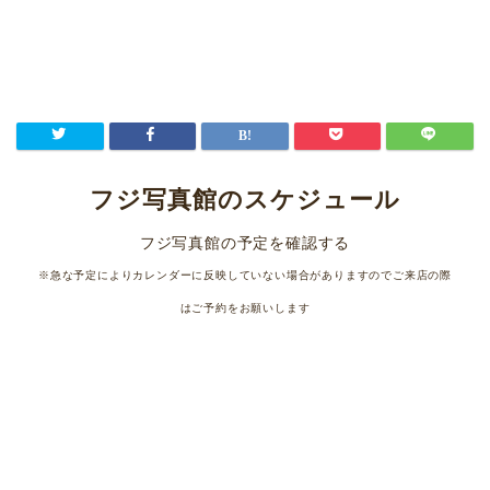
フジ写真館のスケジュール
フジ写真館の予定を確認する
※急な予定によりカレンダーに反映していない場合がありますのでご来店の際
はご予約をお願いします