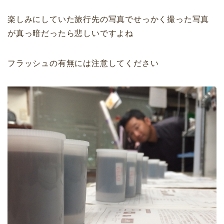
楽しみにしていた旅行先の写真でせっかく撮った写真
が真っ暗だったら悲しいですよね
フラッシュの有無には注意してください