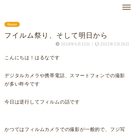
Report
フイルム祭り、そして明日から
2018年6月22日
/
2022年2月26日
こんにちは！はるなです
デジタルカメラや携帯電話、スマートフォンでの撮影
が多い昨今です
今日は逆行してフィルムの話です
かつてはフィルムカメラでの撮影が一般的で、フジ写