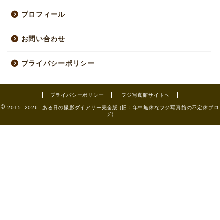
プロフィール
お問い合わせ
プライバシーポリシー
プライバシーポリシー
フジ写真館サイトへ
2015–2026 ある日の撮影ダイアリー完全版 (旧：年中無休なフジ写真館の不定休ブロ
グ)